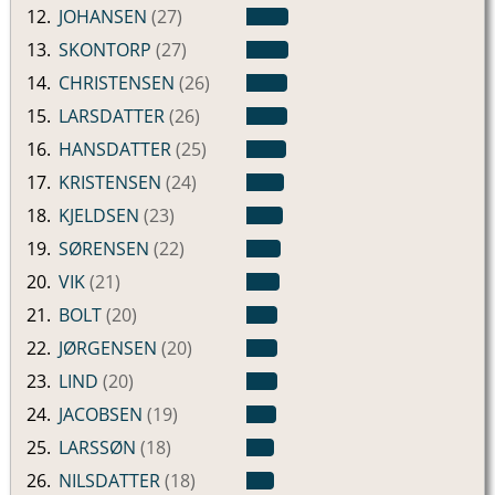
12.
JOHANSEN
(27)
13.
SKONTORP
(27)
14.
CHRISTENSEN
(26)
15.
LARSDATTER
(26)
16.
HANSDATTER
(25)
17.
KRISTENSEN
(24)
18.
KJELDSEN
(23)
19.
SØRENSEN
(22)
20.
VIK
(21)
21.
BOLT
(20)
22.
JØRGENSEN
(20)
23.
LIND
(20)
24.
JACOBSEN
(19)
25.
LARSSØN
(18)
26.
NILSDATTER
(18)