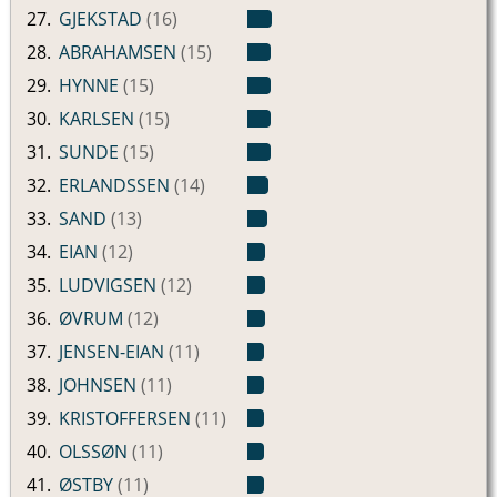
27.
GJEKSTAD
(16)
28.
ABRAHAMSEN
(15)
29.
HYNNE
(15)
30.
KARLSEN
(15)
31.
SUNDE
(15)
32.
ERLANDSSEN
(14)
33.
SAND
(13)
34.
EIAN
(12)
35.
LUDVIGSEN
(12)
36.
ØVRUM
(12)
37.
JENSEN-EIAN
(11)
38.
JOHNSEN
(11)
39.
KRISTOFFERSEN
(11)
40.
OLSSØN
(11)
41.
ØSTBY
(11)